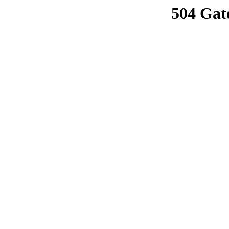
504 Gat